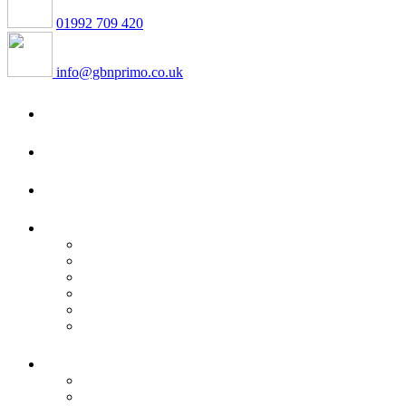
01992 709 420
info@gbnprimo.co.uk